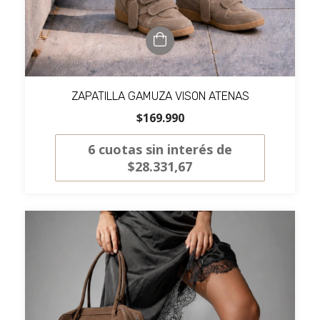
ZAPATILLA GAMUZA VISON ATENAS
$169.990
6
cuotas sin interés de
$28.331,67