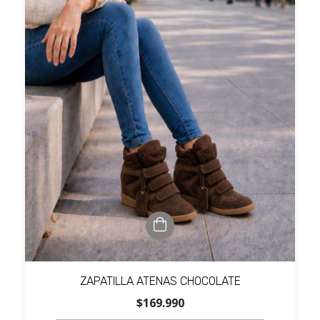
ZAPATILLA ATENAS CHOCOLATE
$169.990