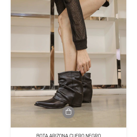
BOTA ARIZONA CUERO NEGRO