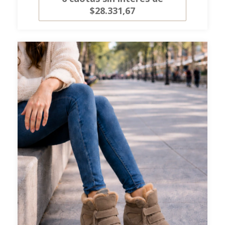
$28.331,67