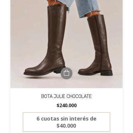
BOTA JULIE CHOCOLATE
$240.000
6
cuotas sin interés de
$40.000