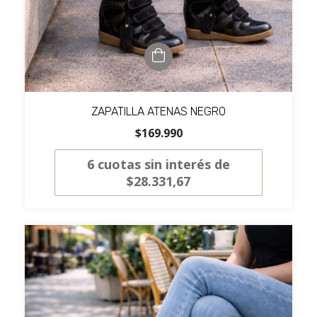
ZAPATILLA ATENAS NEGRO
$169.990
6
cuotas sin interés de
$28.331,67