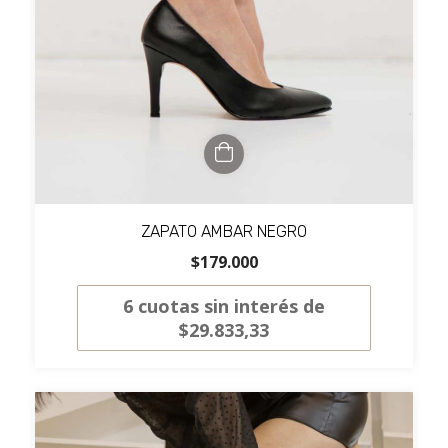
ZAPATO AMBAR NEGRO
$179.000
6
cuotas sin interés de
$29.833,33