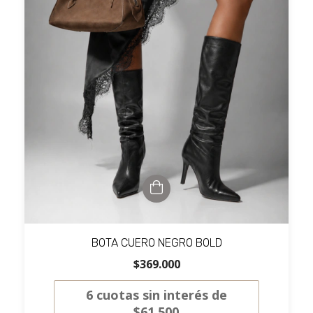
BOTA CUERO NEGRO BOLD
$369.000
6
cuotas sin interés de
$61.500