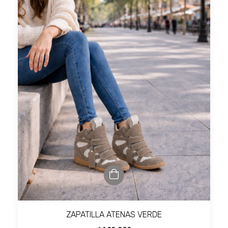
ZAPATILLA ATENAS VERDE