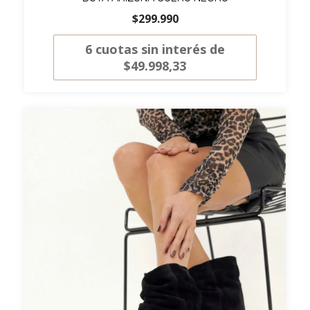
$299.990
6
cuotas sin interés de
$49.998,33