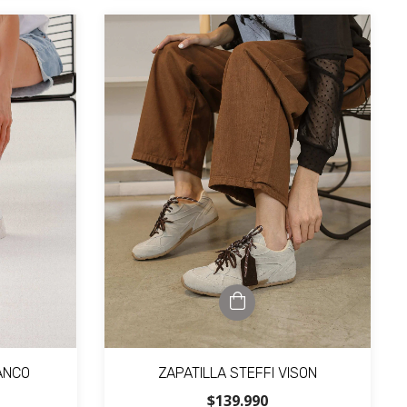
ANCO
ZAPATILLA STEFFI VISON
$139.990