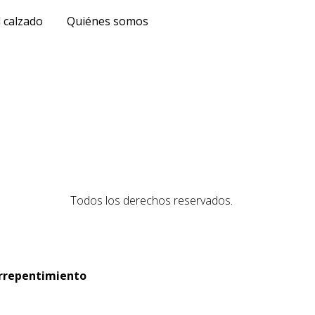
 calzado
Quiénes somos
Todos los derechos reservados.
rrepentimiento